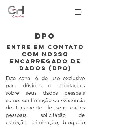
DPO
Entre em contato
com nosso
encarregado de
dados (DPO)
Este canal é de uso exclusivo
para dúvidas e solicitações
sobre seus dados pessoais
como: confirmação da existência
de tratamento de seus dados
pessoais, solicitação de
correção, eliminação, bloqueio