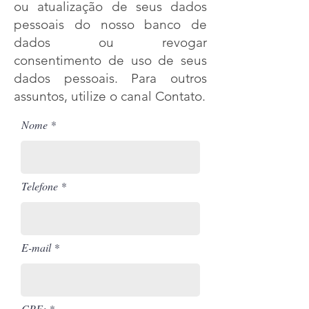
ou atualização de seus dados
pessoais do nosso banco de
dados ou revogar
consentimento de uso de seus
dados pessoais. Para outros
assuntos, utilize o canal Contato.
Nome
Telefone
E-mail
CPF: