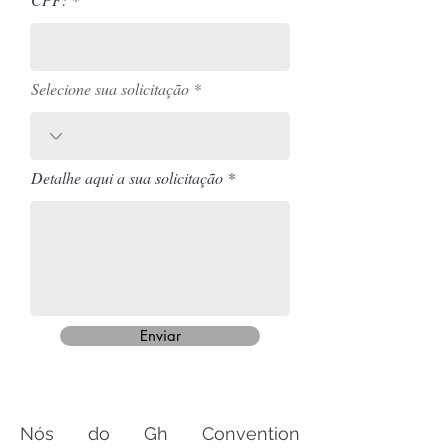
Selecione sua solicitação
Detalhe aqui a sua solicitação
Enviar
Nós do Gh Convention